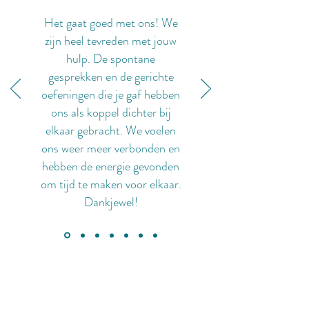
Het gaat goed met ons! We
zijn heel tevreden met jouw
hulp. De spontane
gesprekken en de gerichte
oefeningen die je gaf hebben
ons als koppel dichter bij
elkaar gebracht. We voelen
ons weer meer verbonden en
hebben de energie gevonden
om tijd te maken voor elkaar.
Dankjewel!