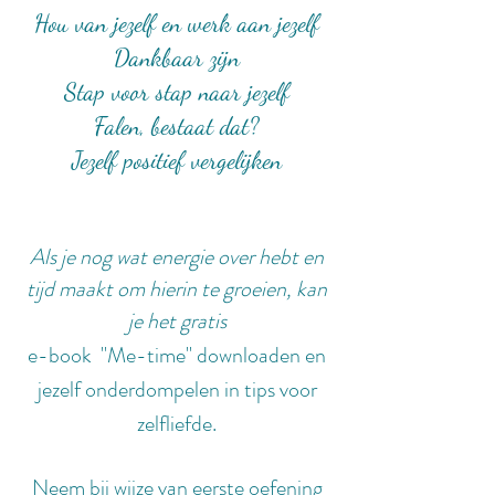
Hou van jezelf en werk aan jezelf
Dankbaar zijn
Stap voor stap naar jezelf
Falen, bestaat dat?
Jezelf positief vergelijken
Als je nog wat energie over hebt en
tijd maakt om hierin te groeien, kan
je het gratis
e-book "Me-time" downloaden en
jezelf onderdompelen in tips voor
zelfliefde.
Neem bij wijze van eerste oefening