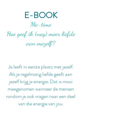
E-BOOK
Me-time
Hoe geef ik (nog) meer liefde
aan mezelf?
Je leeft in eerste plaats met jezelf.
Als je regelmatig liefde geeft aan
jezelf krijg je energie. Dat is mooi
meegenomen wanneer de mensen
rondom je ook vragen naar een deel
van die energie van jou.