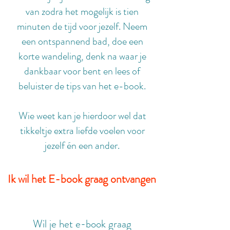
van zodra het mogelijk is tien
minuten de tijd voor jezelf. Neem
een ontspannend bad, doe een
korte wandeling, denk na waar je
dankbaar voor bent en lees of
beluister de tips van het e-book.
Wie weet kan je hierdoor wel dat
tikkeltje extra liefde voelen voor
jezelf én een ander.
Ik wil het E-book graag ontvangen
Wil je het e-book graag